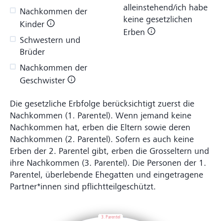
alleinstehend/ich habe
Nachkommen der
keine gesetzlichen
Kinder
Erben
Schwestern und
Brüder
Nachkommen der
Geschwister
Die gesetzliche Erbfolge berücksichtigt zuerst die
Nachkommen (1. Parentel). Wenn jemand keine
Nachkommen hat, erben die Eltern sowie deren
Nachkommen (2. Parentel). Sofern es auch keine
Erben der 2. Parentel gibt, erben die Grosseltern und
ihre Nachkommen (3. Parentel). Die Personen der 1.
Parentel, überlebende Ehegatten und eingetragene
Partner*innen sind pflichtteilgeschützt.
3. Parentel